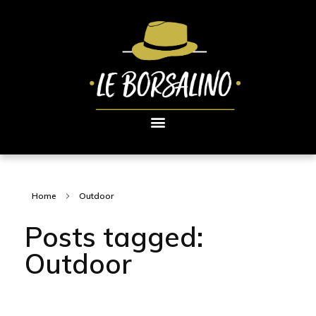
Home
Outdoor
Posts tagged:
Outdoor