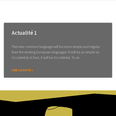
Actualité 1
The new common language will be more simple and regular
than the existing European languages. It will be as simple as
Occidental; in fact, it will be Occidental. To an
LIRE LA SUITE »